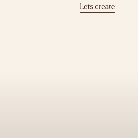
Lets create