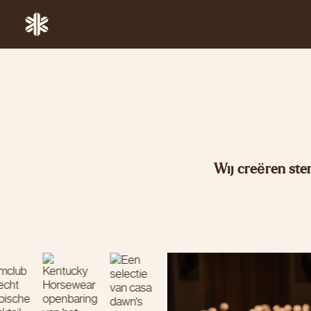
Wij creëren ste